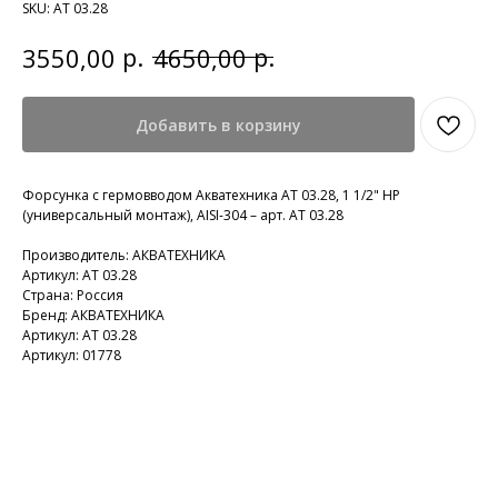
SKU:
АТ 03.28
р.
р.
3550,00
4650,00
Добавить в корзину
Форсунка с гермовводом Акватехника АТ 03.28, 1 1/2" НР
(универсальный монтаж), AISI-304 – арт. АТ 03.28
Производитель: АКВАТЕХНИКА
Артикул: АТ 03.28
Страна: Россия
Бренд: АКВАТЕХНИКА
Артикул: АТ 03.28
Артикул: 01778