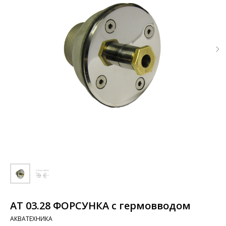
АТ 03.28 ФОРСУНКА с гермовводом
АКВАТЕХНИКА