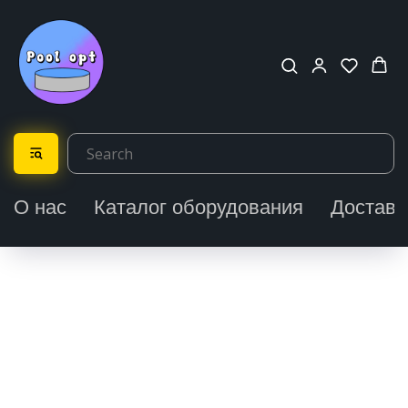
О нас
Каталог оборудования
Доставк