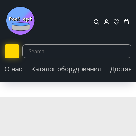
О нас
Каталог оборудования
Доставк