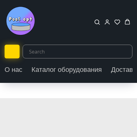
О нас
Каталог оборудования
Доставк