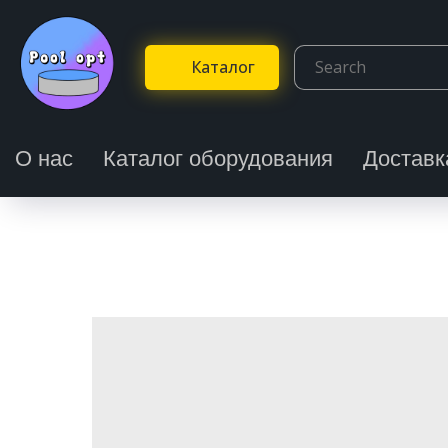
Каталог
О нас
Каталог оборудования
Доставк