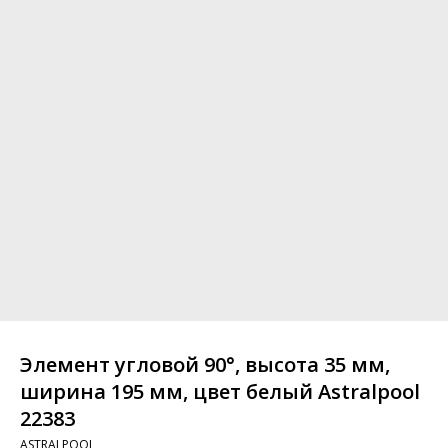
Элемент угловой 90°, высота 35 мм,
ширина 195 мм, цвет белый Astralpool
22383
ASTRALPOOL