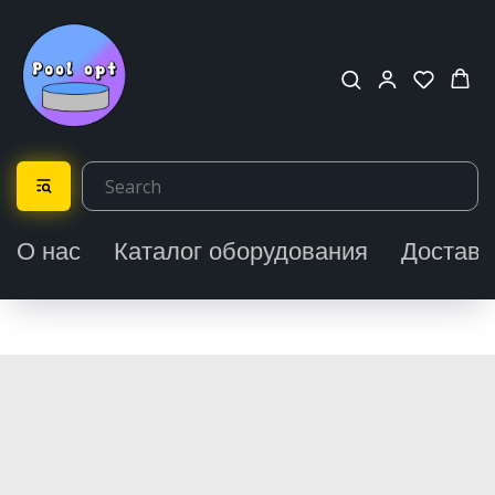
О нас
Каталог оборудования
Доставк