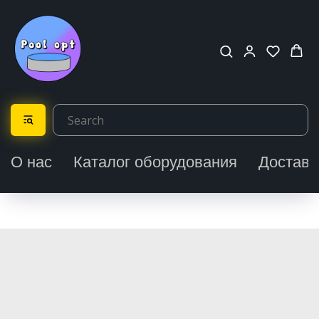
О нас
Каталог оборудования
Доставк