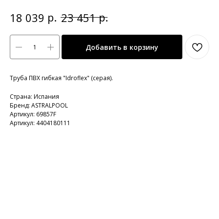
р.
р.
18 039
23 451
Добавить в корзину
Труба ПВХ гибкая "Idroflex" (серая).
Страна: Испания
Бренд: ASTRALPOOL
Артикул: 69857F
Артикул: 4404180111