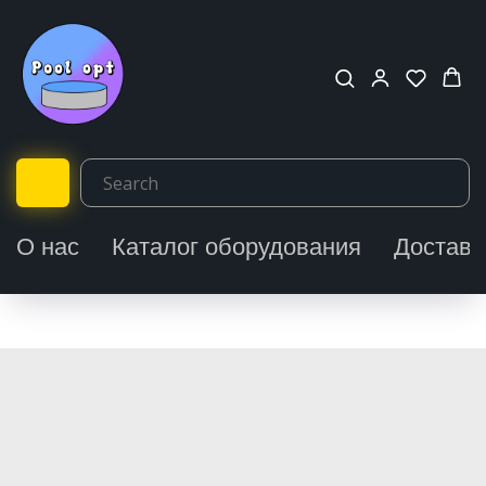
О нас
Каталог оборудования
Доставк