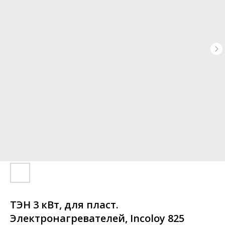
ТЭН 3 кВт, для пласт.
Электронагревателей, Incoloy 825