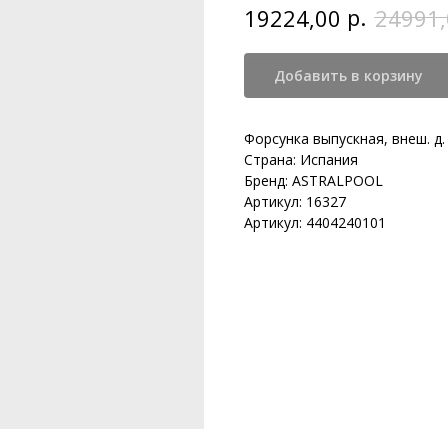
р.
19224,00
24991,
Добавить в корзину
Форсунка выпускная, внеш. д.
Страна: Испания
Бренд: ASTRALPOOL
Артикул: 16327
Артикул: 4404240101