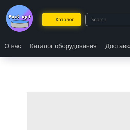
Каталог
О нас
Каталог оборудования
Доставк