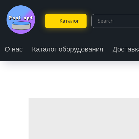
Каталог
О нас
Каталог оборудования
Доставк