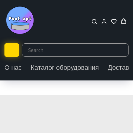
О нас
Каталог оборудования
Доставк