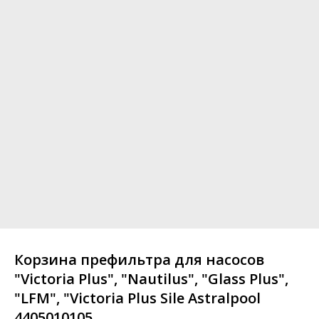
Корзина префильтра для насосов
"Victoria Plus", "Nautilus", "Glass Plus",
"LFM", "Victoria Plus Sile Astralpool
4405010105