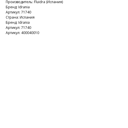
Производитель: Fluidra (Испания)
Бренд: Idrania
Артикул: 71740
Страна: Испания
Бренд: Idrania
Артикул: 71740
Артикул: 400040010