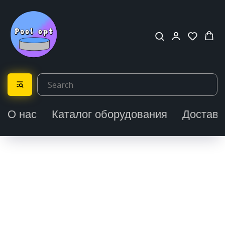
О нас
Каталог оборудования
Доставк