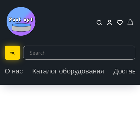
О нас
Каталог оборудования
Доставк