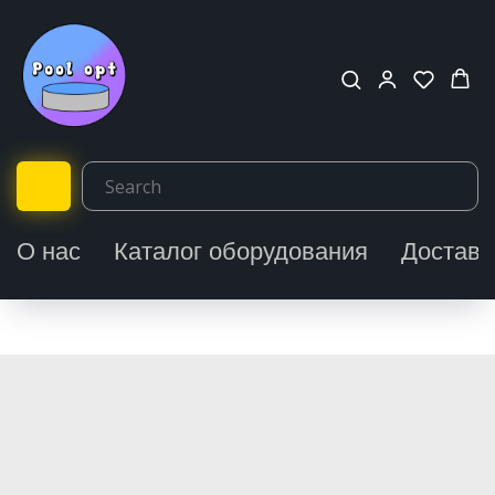
О нас
Каталог оборудования
Доставк