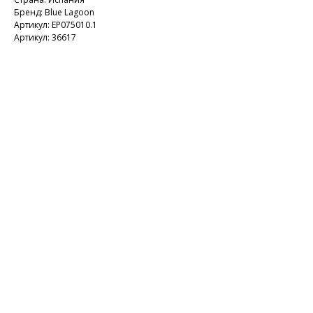
Бренд: Blue Lagoon
Артикул: EP075010.1
Артикул: 36617