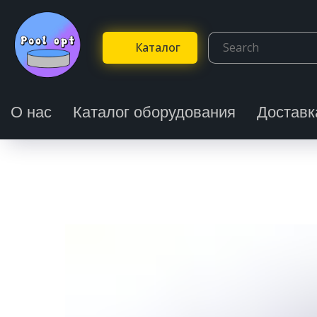
Каталог
О нас
Каталог оборудования
Доставк