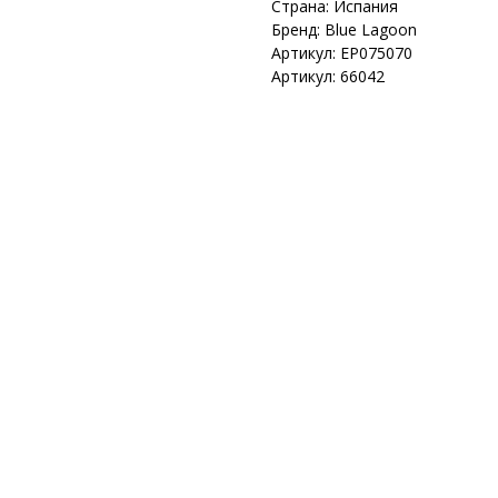
Страна: Испания
Бренд: Blue Lagoon
Артикул: EP075070
Артикул: 66042